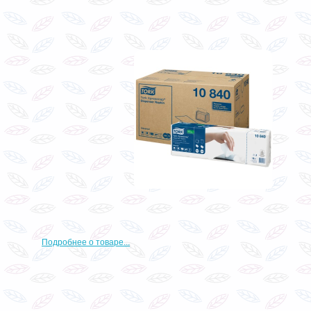
Подробнее о товаре...