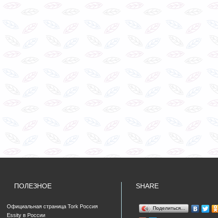
ПОЛЕЗНОЕ
SHARE
Официальная страница Tork Россия
Поделиться…
Essity в России