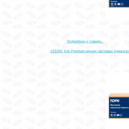
Подробнее о товаре...
233100 Tork Premium мягкая листовая бумага в