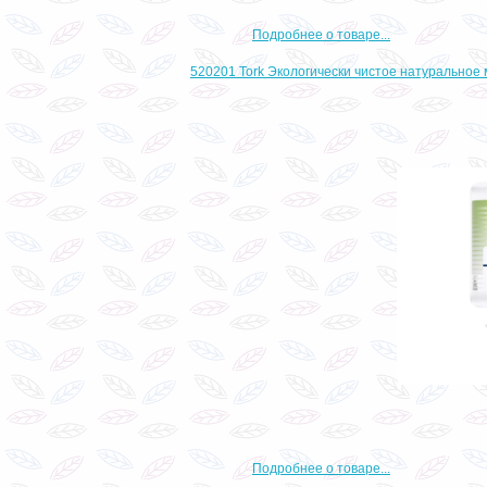
Подробнее о товаре...
520201 Tork Экологически чистое натуральное
Подробнее о товаре...