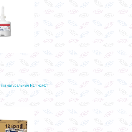
етки натуральные N14 крафт