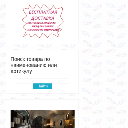
Поиск товара по
наименованию или
артикулу