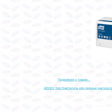
Подробнее о товаре...
420302 Tork Очиститель для сиденья унитаза 