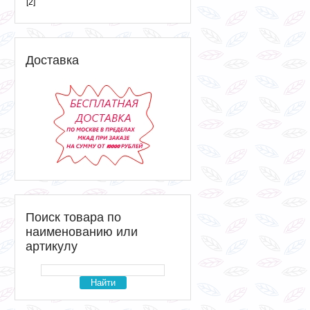
[2]
Доставка
Поиск товара по
наименованию или
артикулу