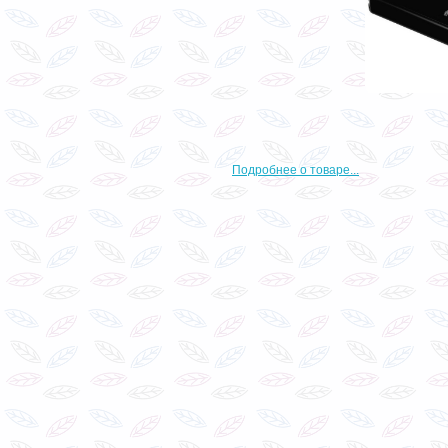
Подробнее о товаре...