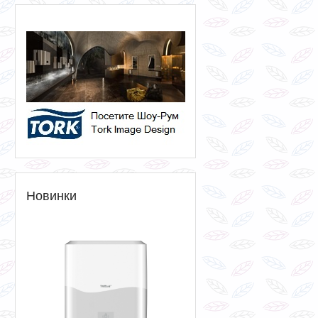
Новинки