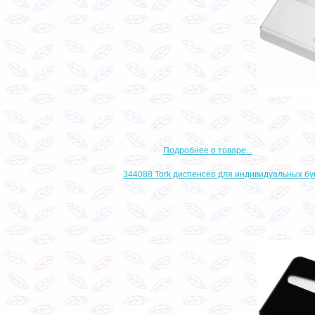
Подробнее о товаре...
344088 Tork диспенсер для индивидуальных б