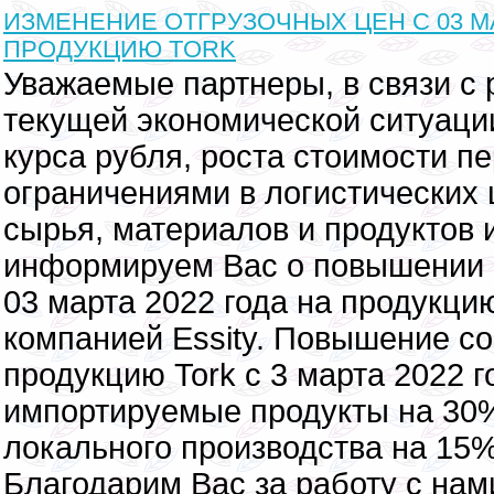
ИЗМЕНЕНИЕ ОТГРУЗОЧНЫХ ЦЕН С 03 МАР
ПРОДУКЦИЮ TORK
Уважаемые партнеры, в связи с
текущей экономической ситуаци
курса рубля, роста стоимости пе
ограничениями в логистических
сырья, материалов и продуктов 
информируем Вас о повышении о
03 марта 2022 года на продукц
компанией Essity. Повышение со
продукцию Tork с 3 марта 2022 г
импортируемые продукты на 30%
локального производства на 15%
Благодарим Вас за работу с нам