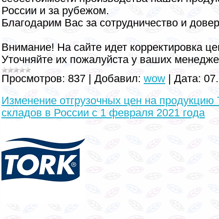
России и за рубежом.
Благодарим Вас за сотрудничество и довер
Внимание! На сайте идет корректировка це
Уточняйте их пожалуйста у ваших менедже
Просмотров:
837
|
Добавил:
wow
|
Дата:
07
Изменение отгрузочных цен на продукцию 
складов в России с 1 февраля 2021 года