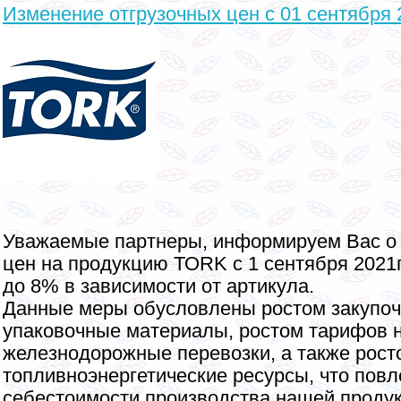
Изменение отгрузочных цен с 01 сентября 2
Уважаемые партнеры, информируем Вас о
цен на продукцию ТОRK с 1 сентября 2021г
до 8% в зависимости от артикула.
Данные меры обусловлены ростом закупоч
упаковочные материалы, ростом тарифов 
железнодорожные перевозки, а также рост
топливноэнергетические ресурсы, что повл
себестоимости производства нашей продук