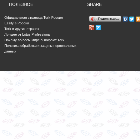
ПОЛЕЗНОЕ
SHARE
Официальная страница Tork Россия
Поделиться…
Essity в России
Tork в других странах
Лучшее от Lotus Professional
Почему во всем мире выбирают Tork
Политика обработки и защиты персональных
данных