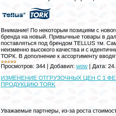
Внимание! По некоторым позициям с новог
бренда на новый. Привычные товары в да
поставляться под брендом TELLUS тм. Сам
неизменно высокого качества и с идентич
ТОРК. В дополнение к ассортименту ввод
Просмотров:
344
|
Добавил:
wow
|
Дата:
24
ИЗМЕНЕНИЕ ОТГРУЗОЧНЫХ ЦЕН С 1 ФЕВ
ПРОДУКЦИЮ TORK
Уважаемые партнеры, из-за роста стоимост