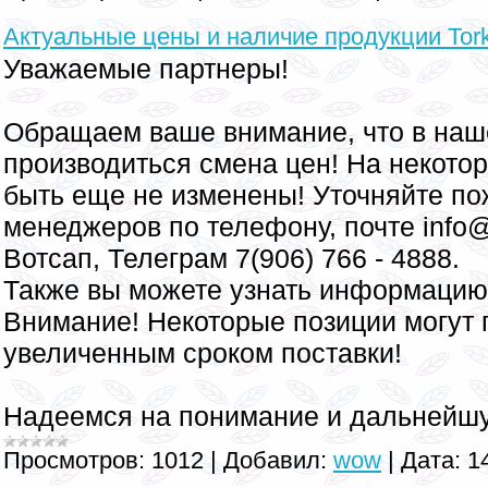
Актуальные цены и наличие продукции Tor
Уважаемые партнеры!
Обращаем ваше внимание, что в наш
производиться смена цен! На некотор
быть еще не изменены! Уточняйте по
менеджеров по телефону, почте info@t
Вотсап, Телеграм 7(906) 766 - 4888.
Также вы можете узнать информацию
Внимание! Некоторые позиции могут п
увеличенным сроком поставки!
Надеемся на понимание и дальнейшу
Просмотров:
1012
|
Добавил:
wow
|
Дата:
1