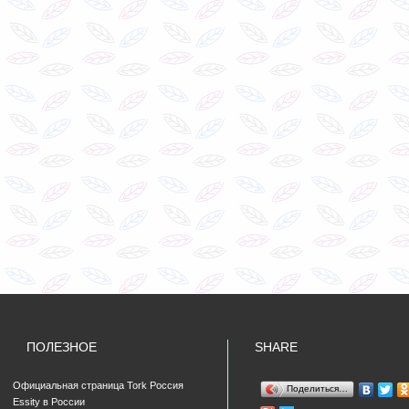
ПОЛЕЗНОЕ
SHARE
Официальная страница Tork Россия
Поделиться…
Essity в России