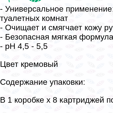
- Универсальное применение
туалетных комнат
- Очищает и смягчает кожу ру
- Безопасная мягкая формул
- pH 4,5 - 5,5
Цвет кремовый
Содержание упаковки:
В 1 коробке х 8 картриджей п