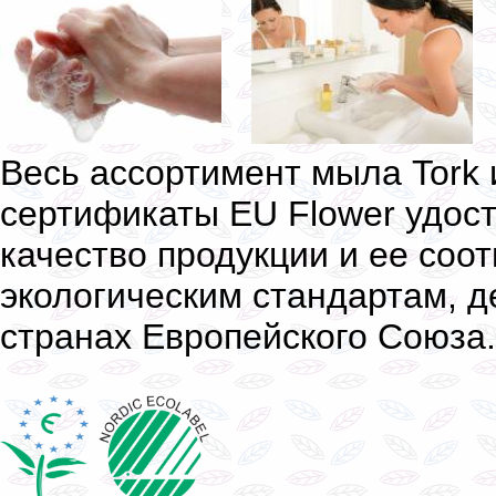
Весь ассортимент мыла Tork
сертификаты EU Flower удо
качество продукции и ее соо
экологическим стандартам, 
странах Европейского Союза.