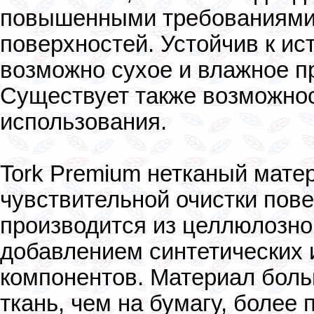
повышенными требованиями 
поверхностей. Устойчив к ис
возможно сухое и влажное п
Существует также возможнос
использования.
Tork Premium нетканый мате
чувствительной очистки пов
производится из целлюлозно
добавлением синтетических 
компонентов. Материал боль
ткань, чем на бумагу, более 