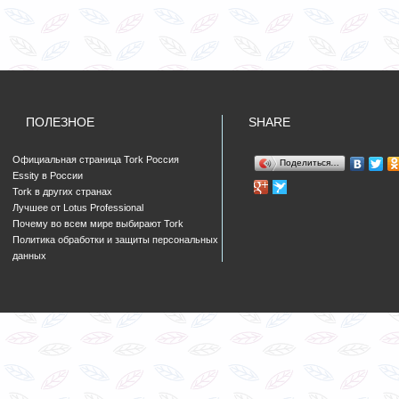
ПОЛЕЗНОЕ
SHARE
Официальная страница Tork Россия
Поделиться…
Essity в России
Tork в других странах
Лучшее от Lotus Professional
Почему во всем мире выбирают Tork
Политика обработки и защиты персональных
данных