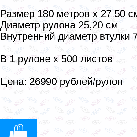
Размер 180 метров х 27,50 с
Диаметр рулона 25,20 см
Внутренний диаметр втулки 7
В 1 рулоне х 500 листов
Цена: 26990 рублей/рулон