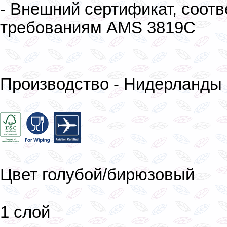
- Внешний сертификат, соо
требованиям AMS 3819C
Производство - Нидерланды
Цвет голубой/бирюзовый
1 слой