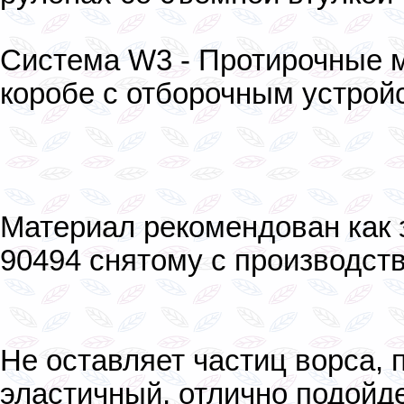
Система W3 - Протирочные 
коробе с отборочным устрой
Материал рекомендован как 
90494 снятому с производст
Не оставляет частиц ворса, 
эластичный, отлично подойде