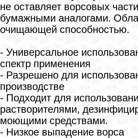
не оставляет ворсовых част
бумажными аналогами. Обла
очищающей способностью.
- Универсальное использова
спектр применения
- Разрешено для использова
производстве
- Подходит для использовани
растворителями, дезинфиц
моющими средствами.
- Низкое выпадение ворса