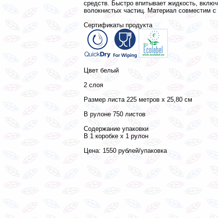
средств. Быстро впитывает жидкость, включ
волокнистых частиц. Материал совместим с
Сертификаты продукта
Цвет белый
2 слоя
Размер листа 225 метров х 25,80 см
В рулоне 750 листов
Содержание упаковки
В 1 коробке х 1 рулон
Цена: 1550 рублей/упаковка