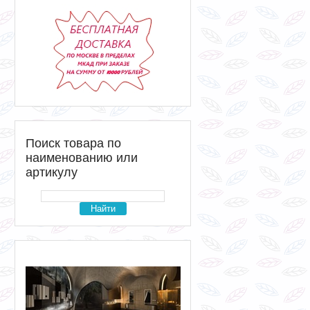
Поиск товара по
наименованию или
артикулу