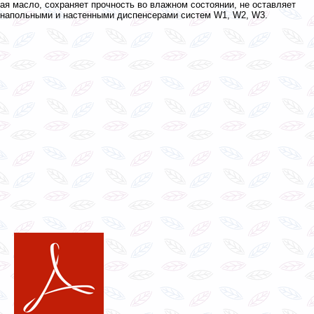
ая масло, сохраняет прочность во влажном состоянии, не оставляет
 напольными и настенными диспенсерами систем W1, W2, W3.