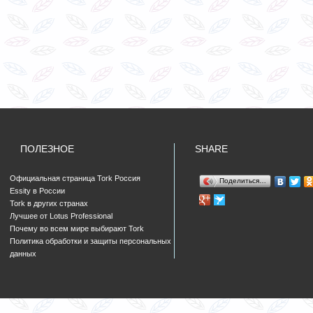
ПОЛЕЗНОЕ
SHARE
Официальная страница Tork Россия
Поделиться…
Essity в России
Tork в других странах
Лучшее от Lotus Professional
Почему во всем мире выбирают Tork
Политика обработки и защиты персональных
данных