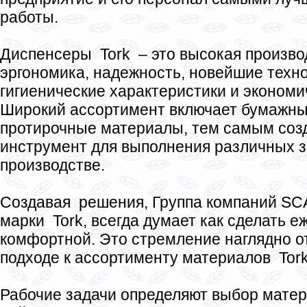
работы.
Диспенсеры Tork – это высокая произво
эргономика, надежность, новейшие техн
гигиенические характеристики и экономи
Широкий ассортимент включает бумажны
протирочные материалы, тем самым соз
инструмент для выполнения различных 
производстве.
Создавая решения, Группа компаний SCA
марки Tork, всегда думает как сделать 
комфортной. Это стремление наглядно о
подходе к ассортименту материалов Tork
Рабочие задачи определяют выбор матери