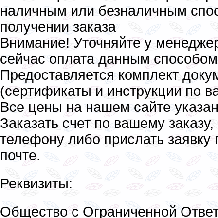
наличным или безналичным спо
получении заказа
Внимание! Уточняйте у менедже
сейчас оплата данным способом
Предоставляется комплект доку
(сертификаты и инструкции по 
Все цены на нашем сайте указан
Заказать счет по вашему заказу,
телефону либо прислать заявку 
почте.
Реквизиты:
Общество с Ограниченной Ответ