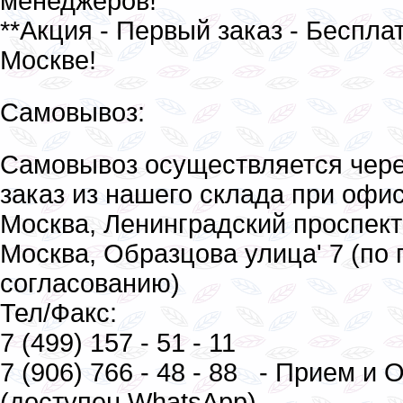
менеджеров!
**Акция - Первый заказ - Бесплат
Москве!
Самовывоз:
Самовывоз осуществляется чер
заказ из нашего склада при офис
Москва, Ленинградский проспект 
Москва, Образцова улица' 7 (по
согласованию)
Тел/Факс:
7 (499) 157 - 51 - 11
7 (906) 766 - 48 - 88 - Прием и
(доступен WhatsApp)