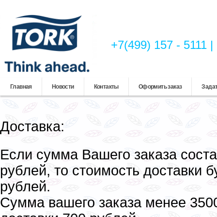
+7(499) 157 - 5111
Главная
Новости
Контакты
Оформить заказ
Задат
Доставка:
Если сумма Вашего заказа соста
рублей, то стоимость доставки б
рублей.
Сумма вашего заказа менее 350