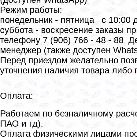
Режим работы:
понедельник - пятница с 10:00 д
суббота - воскресение заказы п
телефону 7 (906) 766 - 48 - 88 
менеджер (также доступен What
Перед приездом желательно поз
уточнения наличия товара либо г
Оплата:
Работаем по безналичному расч
ПАО и тд).
Оплата физическими лицами пр