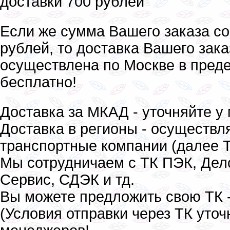
доставки 700 рублей
Если же сумма Вашего заказа со
рублей, то доставка Вашего зака
осуществлена по Москве в пред
бесплатно!
Доставка за МКАД - уточняйте у
Доставка в регионы - осуществл
транспортные компании (далее Т
Мы сотрудничаем с ТК ПЭК, Дел
Сервис, СДЭК и тд.
Вы можете предложить свою ТК 
(Условия отправки через ТК уточ